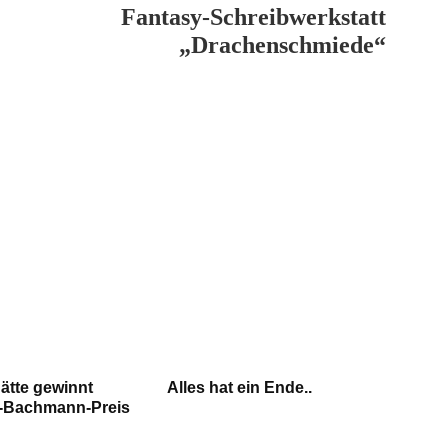
Fantasy-Schreibwerkstatt
„Drachenschmiede“
ätte gewinnt
Alles hat ein Ende..
-Bachmann-Preis