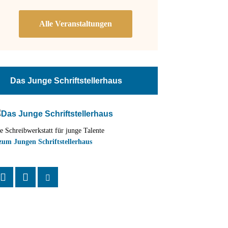
Das Junge Schriftstellerhaus
e Schreibwerkstatt für junge Talente
zum Jungen Schriftstellerhaus