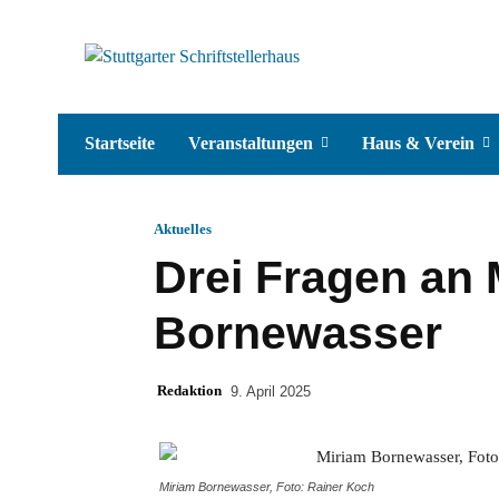
Startseite
Veranstaltungen
Haus & Verein
Aktuelles
Drei Fragen an 
Bornewasser
Redaktion
9. April 2025
Miriam Bornewasser, Foto: Rainer Koch