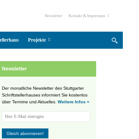
Newsletter
Kontakt & Impressum
ellerhaus
Projekte
Newsletter
Der monatliche Newsletter des Stuttgarter
Schriftstellerhauses informiert Sie kostenlos
über Termine und Aktuelles.
Weitere Infos »