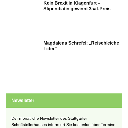
Kein Brexit in Klagenfurt –
Stipendiatin gewinnt 3sat-Preis
Magdalena Schrefel: „Reisebleiche
Lider“
Newsletter
Der monatliche Newsletter des Stuttgarter
Schriftstellerhauses informiert Sie kostenlos über Termine