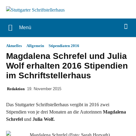
Menü
Aktuelles
Allgemein
Stipendiaten 2016
Magdalena Schrefel und Julia
Wolf erhalten 2016 Stipendien
im Schriftstellerhaus
Redaktion
19. November 2015
Das Stuttgarter Schriftstellerhaus vergibt in 2016 zwei
Stipendien von je drei Monaten an die Autorinnen
Magdalena
Schrefel
und
Julia Wolf.