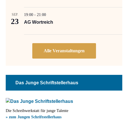
SEP.
19:00
-
21:00
23
AG Wortreich
Das Junge Schriftstellerhaus
Die Schreibwerkstatt für junge Talente
» zum Jungen Schriftstellerhaus