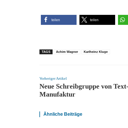
teilen
teilen
TAGS
Achim Wagner
Karlheinz Kluge
Vorheriger Artikel
Neue Schreibgruppe von Text
Manufaktur
Ähnliche Beiträge