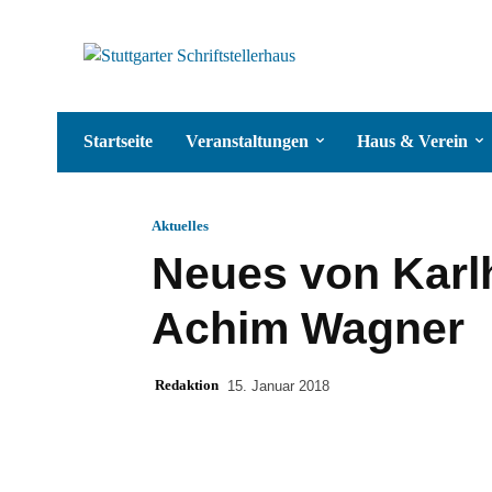
Startseite
Veranstaltungen
Haus & Verein
Aktuelles
Neues von Karl
Achim Wagner
Redaktion
15. Januar 2018