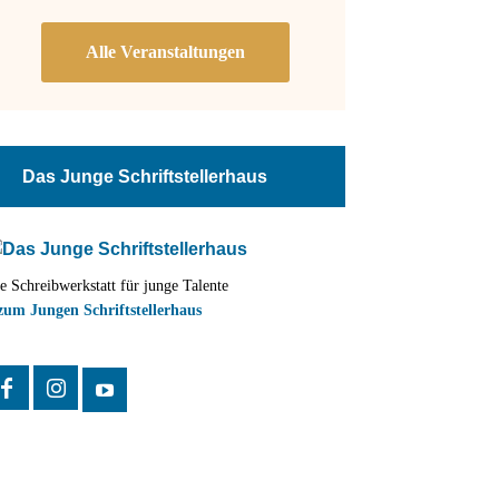
Das Junge Schriftstellerhaus
e Schreibwerkstatt für junge Talente
zum Jungen Schriftstellerhaus