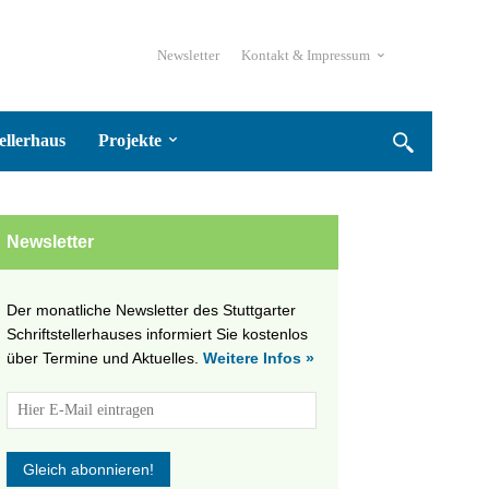
Newsletter
Kontakt & Impressum
ellerhaus
Projekte
Newsletter
Der monatliche Newsletter des Stuttgarter
Schriftstellerhauses informiert Sie kostenlos
über Termine und Aktuelles.
Weitere Infos »