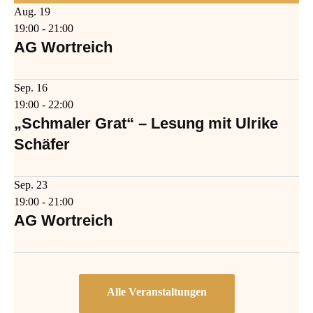
Aug.
19
19:00
-
21:00
AG Wortreich
Sep.
16
19:00
-
22:00
„Schmaler Grat“ – Lesung mit Ulrike
Schäfer
Sep.
23
19:00
-
21:00
AG Wortreich