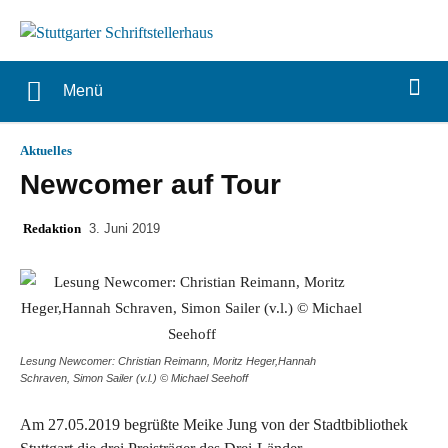
Menü
Aktuelles
Newcomer auf Tour
Redaktion
3. Juni 2019
Lesung Newcomer: Christian Reimann, Moritz Heger,Hannah
Schraven, Simon Sailer (v.l.) © Michael Seehoff
Am 27.05.2019 begrüßte Meike Jung von der Stadtbibliothek