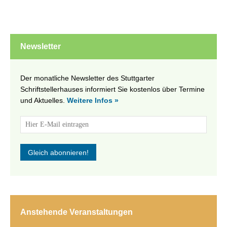
Newsletter
Der monatliche Newsletter des Stuttgarter
Schriftstellerhauses informiert Sie kostenlos über Termine
und Aktuelles.
Weitere Infos »
Anstehende Veranstaltungen