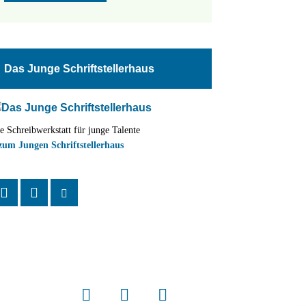
Das Junge Schriftstellerhaus
e Schreibwerkstatt für junge Talente
zum Jungen Schriftstellerhaus