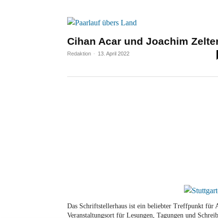
Cihan Acar und Joachim Zelte
Redaktion
-
13. April 2022
Das Schriftstellerhaus ist ein beliebter Treffpunkt fü
Veranstaltungsort für Lesungen, Tagungen und Schreib