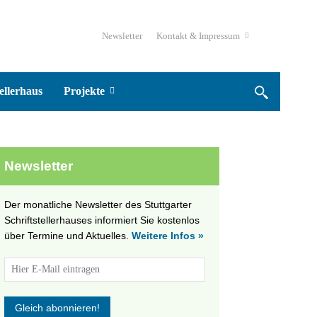
Newsletter
Kontakt & Impressum
ellerhaus
Projekte
Newsletter
Der monatliche Newsletter des Stuttgarter
Schriftstellerhauses informiert Sie kostenlos
über Termine und Aktuelles.
Weitere Infos »