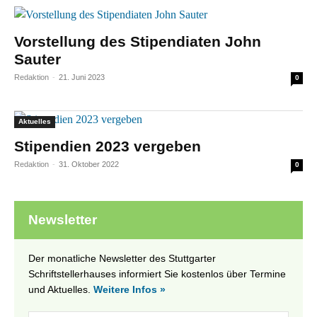
Vorstellung des Stipendiaten John
Sauter
Redaktion
-
21. Juni 2023
0
Aktuelles
Stipendien 2023 vergeben
Redaktion
-
31. Oktober 2022
0
Newsletter
Der monatliche Newsletter des Stuttgarter
Schriftstellerhauses informiert Sie kostenlos über Termine
und Aktuelles.
Weitere Infos »