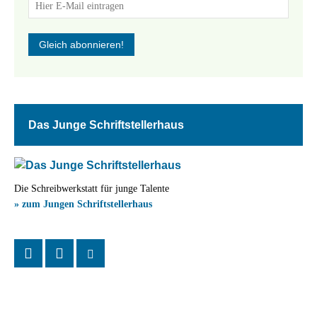
Das Junge Schriftstellerhaus
Die Schreibwerkstatt für junge Talente
» zum Jungen Schriftstellerhaus