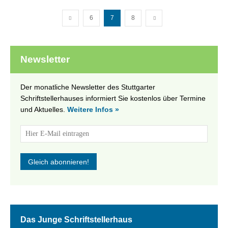
6
7
8
Newsletter
Der monatliche Newsletter des Stuttgarter
Schriftstellerhauses informiert Sie kostenlos über Termine
und Aktuelles.
Weitere Infos »
Das Junge Schriftstellerhaus