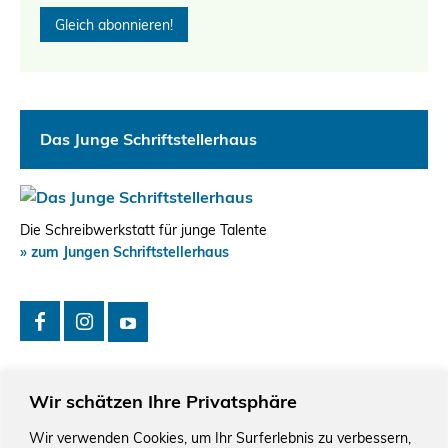
Das Junge Schriftstellerhaus
Die Schreibwerkstatt für junge Talente
» zum Jungen Schriftstellerhaus
Wir schätzen Ihre Privatsphäre
Wir verwenden Cookies, um Ihr Surferlebnis zu verbessern,