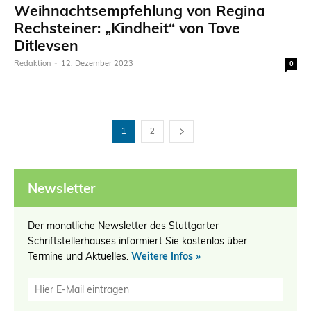
Weihnachtsempfehlung von Regina
Rechsteiner: „Kindheit“ von Tove
Ditlevsen
Redaktion
-
12. Dezember 2023
0
1
2
Newsletter
Der monatliche Newsletter des Stuttgarter
Schriftstellerhauses informiert Sie kostenlos über
Termine und Aktuelles.
Weitere Infos »