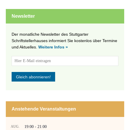
Newsletter
Der monatliche Newsletter des Stuttgarter
Schriftstellerhauses informiert Sie kostenlos über Termine
und Aktuelles.
Weitere Infos »
Anstehende Veranstaltungen
AUG.
19:00
-
21:00