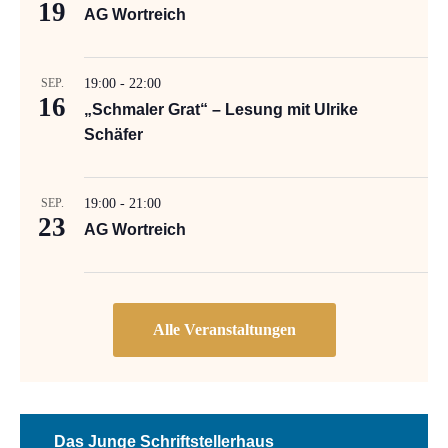
19
AG Wortreich
SEP.
19:00
-
22:00
16
„Schmaler Grat“ – Lesung mit Ulrike
Schäfer
SEP.
19:00
-
21:00
23
AG Wortreich
Das Junge Schriftstellerhaus