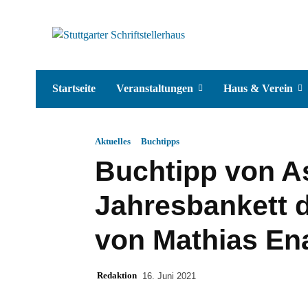
Startseite
Veranstaltungen
Haus & Verein
Aktuelles
Buchtipps
Buchtipp von A
Jahresbankett 
von Mathias En
Redaktion
16. Juni 2021