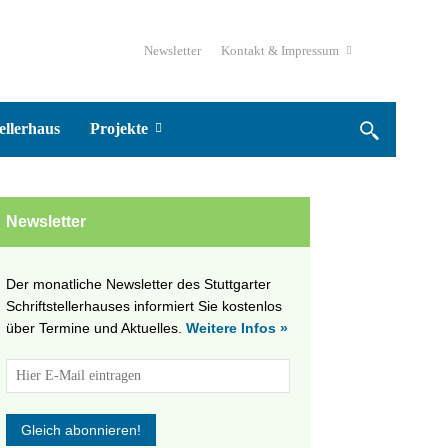
Newsletter
Kontakt & Impressum
ellerhaus
Projekte
Newsletter
Der monatliche Newsletter des Stuttgarter
Schriftstellerhauses informiert Sie kostenlos
über Termine und Aktuelles.
Weitere Infos »