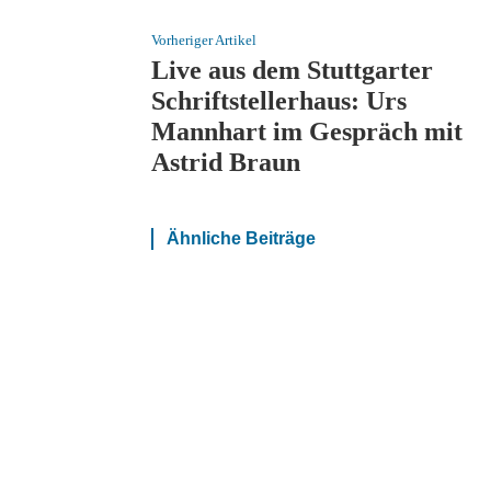
Vorheriger Artikel
Live aus dem Stuttgarter
Schriftstellerhaus: Urs
Mannhart im Gespräch mit
Astrid Braun
Ähnliche Beiträge