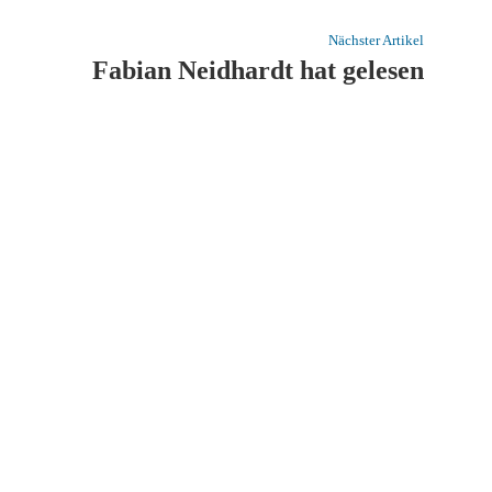
Nächster Artikel
Fabian Neidhardt hat gelesen