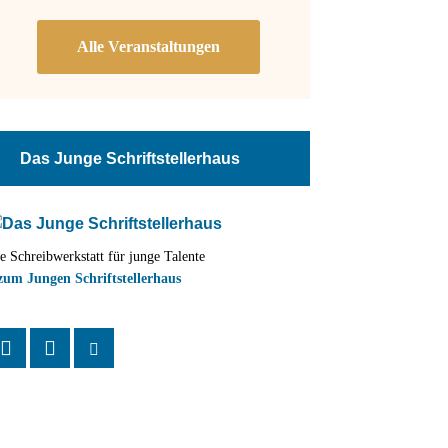
Das Junge Schriftstellerhaus
e Schreibwerkstatt für junge Talente
zum Jungen Schriftstellerhaus