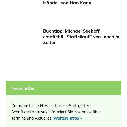
Hände“ von Han Kang
Buchtipp: Michael Seehoff
empfiehlt „Staffellauf“ von Joachim
Zelter
Newsletter
Der monatliche Newsletter des Stuttgarter
Schriftstellerhauses informiert Sie kostenlos über
Termine und Aktuelles.
Weitere Infos »