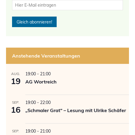
Anstehende Veranstaltungen
19:00
-
21:00
AUG.
19
AG Wortreich
19:00
-
22:00
SEP.
16
„Schmaler Grat“ – Lesung mit Ulrike Schäfer
19:00
-
21:00
SEP.