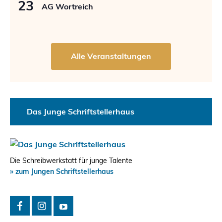
23
AG Wortreich
Das Junge Schriftstellerhaus
Die Schreibwerkstatt für junge Talente
» zum Jungen Schriftstellerhaus