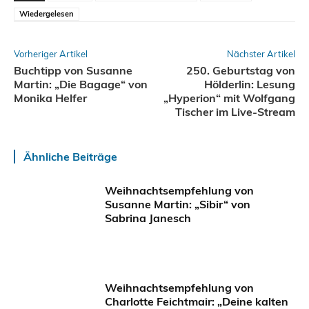
Wiedergelesen
Vorheriger Artikel
Nächster Artikel
Buchtipp von Susanne
250. Geburtstag von
Martin: „Die Bagage“ von
Hölderlin: Lesung
Monika Helfer
„Hyperion“ mit Wolfgang
Tischer im Live-Stream
Ähnliche Beiträge
Weihnachtsempfehlung von
Susanne Martin: „Sibir“ von
Sabrina Janesch
Weihnachtsempfehlung von
Charlotte Feichtmair: „Deine kalten