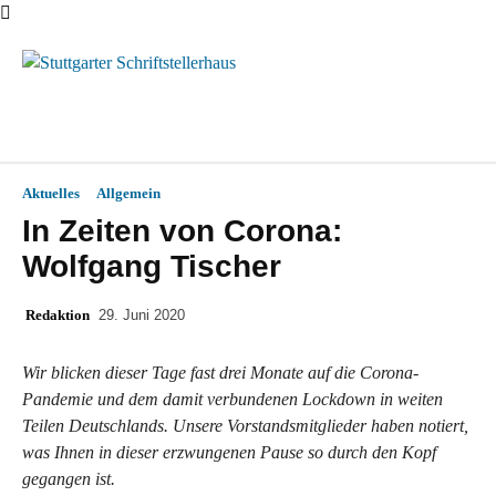
Menü
Aktuelles
Allgemein
In Zeiten von Corona:
Wolfgang Tischer
Redaktion
29. Juni 2020
Wir blicken dieser Tage fast drei Monate auf die Corona-
Pandemie und dem damit verbundenen Lockdown in weiten
Teilen Deutschlands. Unsere Vorstandsmitglieder haben notiert,
was Ihnen in dieser erzwungenen Pause so durch den Kopf
gegangen ist.