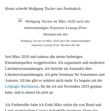
Heute schreibt Wolfgang Tischer aus Neubulach:
Wolfgang Tischer im März 2020 nach der siebenstündigen
Hyperion-Lesung (Foto: literaturcafe.de)
Seit März 2020 sind nahezu alle meine bisherigen
Einnahmequellen weggebrochen. Ich organisiere und moderiere
Literaturveranstaltungen, ich berichte als Journalist über
Literaturveranstaltungen, ich gebe Seminare für Autorinnen und
Autoren. All das gibt es seitdem nicht mehr. Es begann mit der
Leipziger Buchmesse
, für die ich seit November 2019 geplant
habe, und es dauert bis jetzt an.
Als Freiberufler habe ich Ende März sofort die von Bund und
Land angekündigte Corona-Soforthilfe beantragt. Denn das