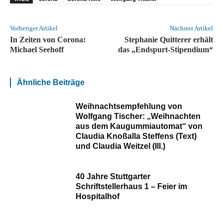
Vorheriger Artikel
Nächster Artikel
In Zeiten von Corona:
Stephanie Quitterer erhält
Michael Seehoff
das „Endspurt-Stipendium“
Ähnliche Beiträge
Weihnachtsempfehlung von
Wolfgang Tischer: „Weihnachten
aus dem Kaugummiautomat“ von
Claudia Knoßalla Steffens (Text)
und Claudia Weitzel (Ill.)
40 Jahre Stuttgarter
Schriftstellerhaus 1 – Feier im
Hospitalhof