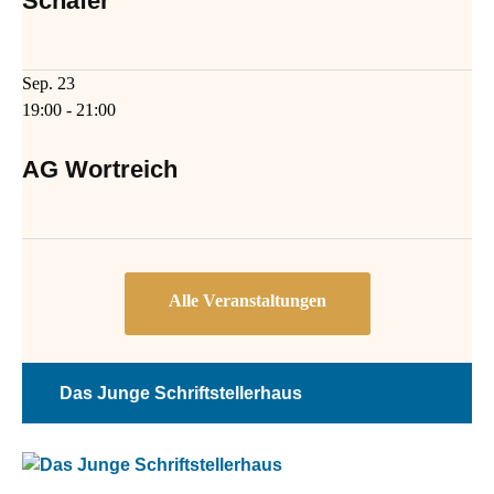
Schäfer
Sep.
23
19:00
-
21:00
AG Wortreich
Das Junge Schriftstellerhaus