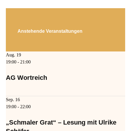
Anstehende Veranstaltungen
Aug.
19
19:00
-
21:00
AG Wortreich
Sep.
16
19:00
-
22:00
„Schmaler Grat“ – Lesung mit Ulrike