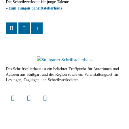
Die Schreibwerkstatt für junge Talente
» zum Jungen Schriftstellerhaus
Das Schriftstellerhaus ist ein beliebter Treffpunkt für Autorinnen und
Autoren aus Stuttgart und der Region sowie ein Veranstaltungsort für
Lesungen, Tagungen und Schreibwerkstätten.
© Stuttgarter Schriftstellerhaus