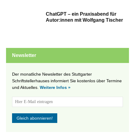
ChatGPT – ein Praxisabend für
Autor:innen mit Wolfgang Tischer
Newsletter
Der monatliche Newsletter des Stuttgarter
Schriftstellerhauses informiert Sie kostenlos über Termine
und Aktuelles.
Weitere Infos »