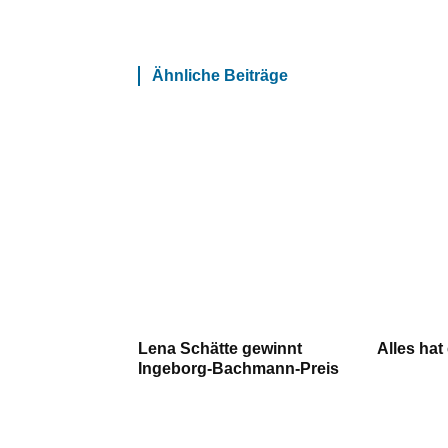
Ähnliche Beiträge
Lena Schätte gewinnt
Alles hat
Ingeborg-Bachmann-Preis