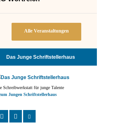
Das Junge Schriftstellerhaus
e Schreibwerkstatt für junge Talente
zum Jungen Schriftstellerhaus