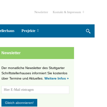
Newsletter
Kontakt & Impressum
ellerhaus
Projekte
Newsletter
Der monatliche Newsletter des Stuttgarter
Schriftstellerhauses informiert Sie kostenlos
über Termine und Aktuelles.
Weitere Infos »