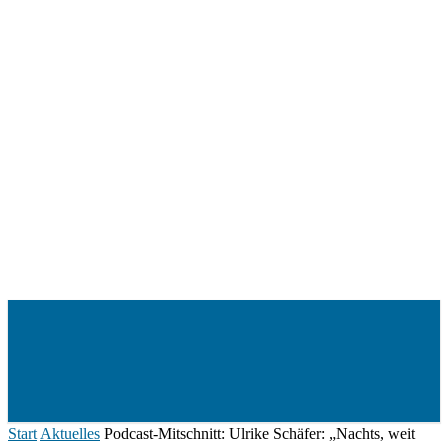
Menü
Start
Aktuelles
Podcast-Mitschnitt: Ulrike Schäfer: „Nachts, weit