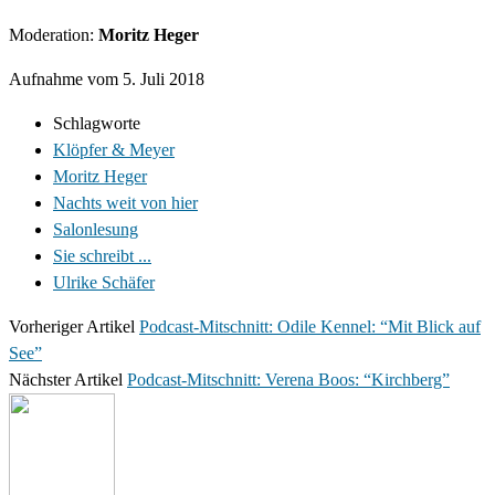
Moderation:
Moritz Heger
Aufnahme vom 5. Juli 2018
Schlagworte
Klöpfer & Meyer
Moritz Heger
Nachts weit von hier
Salonlesung
Sie schreibt ...
Ulrike Schäfer
Vorheriger Artikel
Podcast-Mitschnitt: Odile Kennel: “Mit Blick auf
See”
Nächster Artikel
Podcast-Mitschnitt: Verena Boos: “Kirchberg”