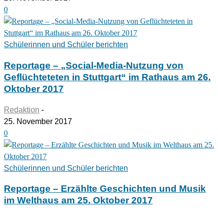
0
Schülerinnen und Schüler berichten
Reportage – „Social-Media-Nutzung von
Geflüchteteten in Stuttgart“ im Rathaus am 26.
Oktober 2017
Redaktion
-
25. November 2017
0
Schülerinnen und Schüler berichten
Reportage – Erzählte Geschichten und Musik
im Welthaus am 25. Oktober 2017