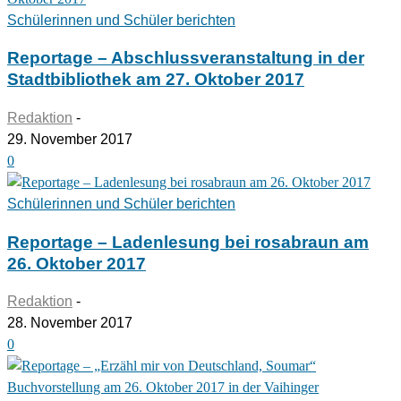
Schülerinnen und Schüler berichten
Reportage – Abschlussveranstaltung in der
Stadtbibliothek am 27. Oktober 2017
Redaktion
-
29. November 2017
0
Schülerinnen und Schüler berichten
Reportage – Ladenlesung bei rosabraun am
26. Oktober 2017
Redaktion
-
28. November 2017
0