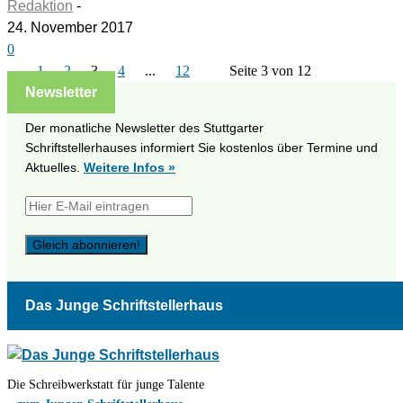
Redaktion
-
24. November 2017
0
1
2
3
4
...
12
Seite 3 von 12
Newsletter
Der monatliche Newsletter des Stuttgarter
Schriftstellerhauses informiert Sie kostenlos über Termine und
Aktuelles.
Weitere Infos »
Das Junge Schriftstellerhaus
Die Schreibwerkstatt für junge Talente