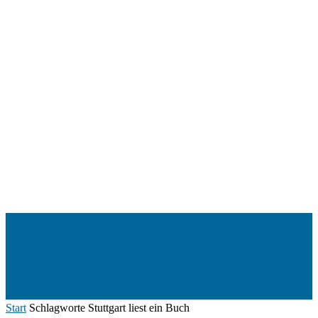
Menü
Start
Schlagworte
Stuttgart liest ein Buch