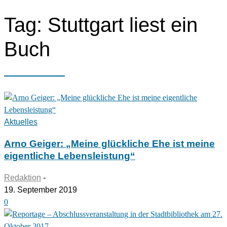
Tag: Stuttgart liest ein
Buch
Aktuelles
Arno Geiger: „Meine glückliche Ehe ist meine
eigentliche Lebensleistung“
Redaktion
-
19. September 2019
0