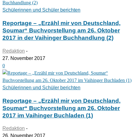
Schülerinnen und Schüler berichten
Reportage – „Erzähl mir von Deutschland,
Soumar“ Buchvorstellung am 26. Oktober
2017 in der Vaihinger Buchhandlung (2)
Redaktion
-
27. November 2017
0
Schülerinnen und Schüler berichten
Reportage – „Erzähl mir von Deutschland,
Soumar“ Buchvorstellung am 26. Oktober
2017 im Vaihinger Buchladen (1)
Redaktion
-
26. November 2017