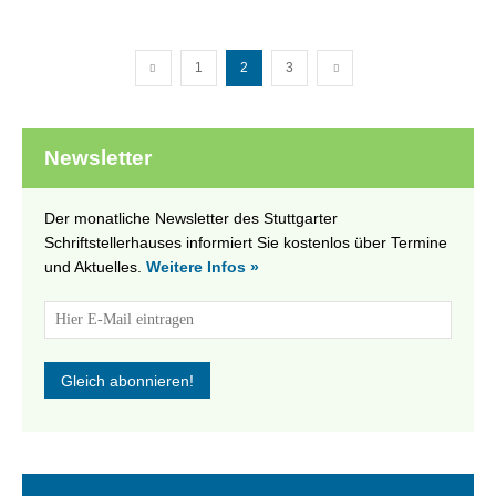
1
2
3
Newsletter
Der monatliche Newsletter des Stuttgarter
Schriftstellerhauses informiert Sie kostenlos über Termine
und Aktuelles.
Weitere Infos »