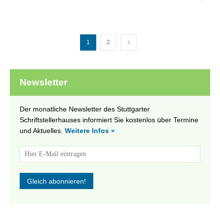
1
2
Newsletter
Der monatliche Newsletter des Stuttgarter
Schriftstellerhauses informiert Sie kostenlos über Termine
und Aktuelles.
Weitere Infos »